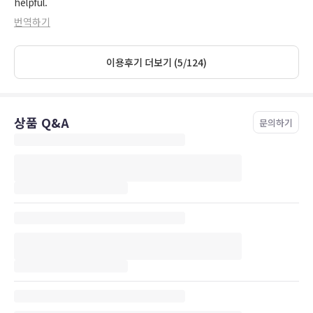
helpful.
번역하기
이용후기 더보기 (5/124)
상품 Q&A
문의하기