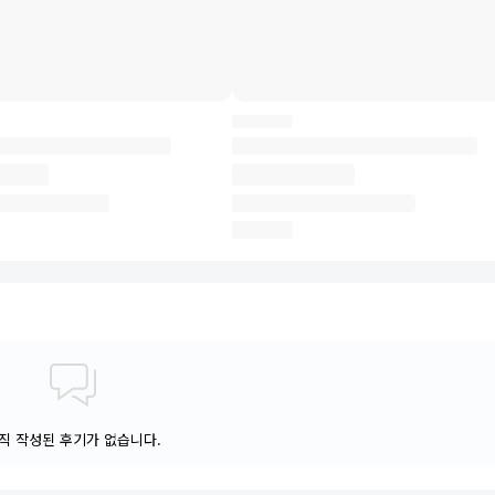
직 작성된 후기가 없습니다.