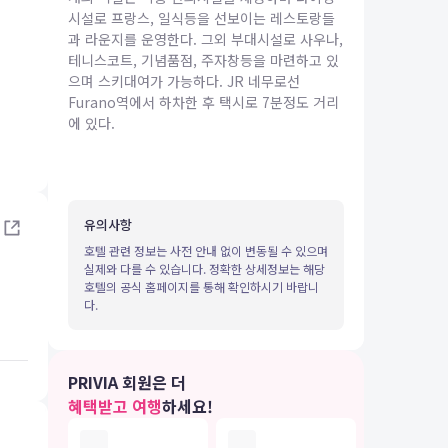
시설로 프랑스, 일식등을 선보이는 레스토랑들
과 라운지를 운영한다. 그외 부대시설로 사우나,
테니스코트, 기념품점, 주자창등을 마련하고 있
으며 스키대여가 가능하다. JR 네무로선
Furano역에서 하차한 후 택시로 7분정도 거리
에 있다.
IA 여행
유의사항
호텔 관련 정보는 사전 안내 없이 변동될 수 있으며
실제와 다를 수 있습니다. 정확한 상세정보는 해당
호텔의 공식 홈페이지를 통해 확인하시기 바랍니
다.
PRIVIA 회원은 더
혜택받고 여행
하세요!