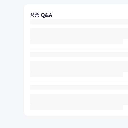
상품 Q&A