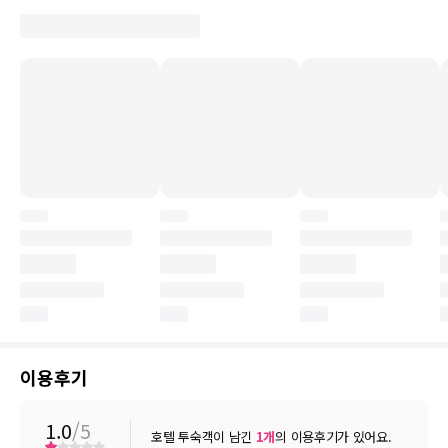
이용후기
1.0
/5
호텔 투숙객이 남긴
1
개
의 이용후기가 있어요.