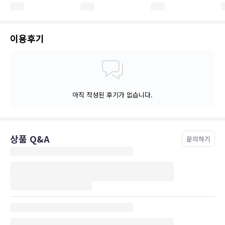
이용후기
아직 작성된 후기가 없습니다.
상품 Q&A
문의하기