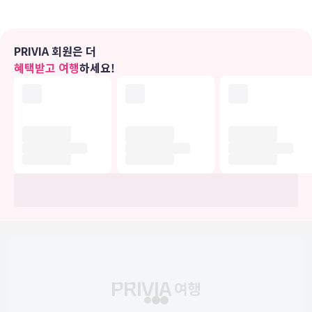
PRIVIA 회원은 더
혜택받고 여행
하세요!