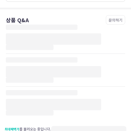
상품 Q&A
문의하기
를 불러오는 중입니다.
최대혜택가