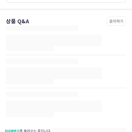
상품 Q&A
문의하기
를 불러오는 중입니다.
최대혜택가