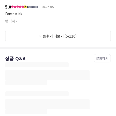
5.0
26.05.05
Fantastisk
번역하기
이용후기 더보기 (5/110)
상품 Q&A
문의하기