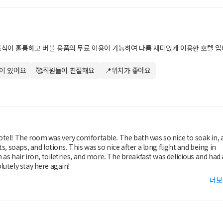
조식이 훌륭하고 버블 용품의 무료 이용이 가능하여 나름 재미있게 이용한 호텔 입
이 있어요
🥰직원들이 친절해요
📍위치가 좋아요
tel! The room was very comfortable. The bath was so nice to soak in, 
, soaps, and lotions. This was so nice after a long flight and being in
 as hair iron, toiletries, and more. The breakfast was delicious and had 
lutely stay here again!
더보