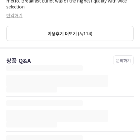
metro. Breakfast buffet was of the highest quality with wide
selection.
번역하기
이용후기 더보기 (5/114)
상품 Q&A
문의하기