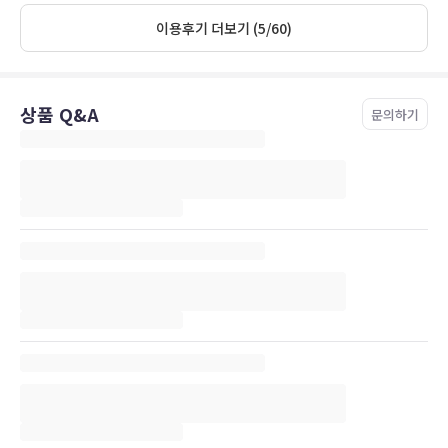
이용후기 더보기 (5/60)
상품 Q&A
문의하기