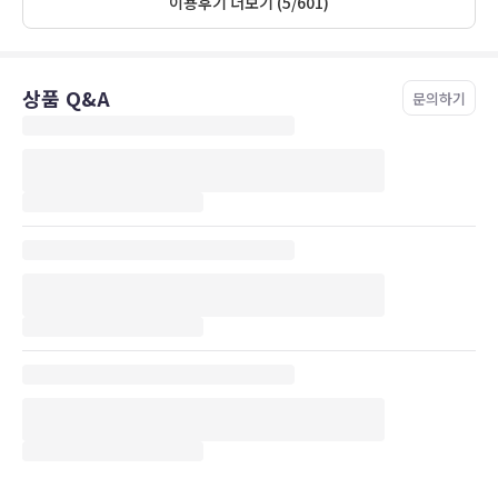
이용후기 더보기 (5/601)
상품 Q&A
문의하기