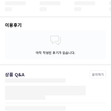
이용후기
아직 작성된 후기가 없습니다.
상품 Q&A
문의하기