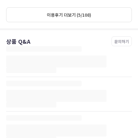
이용후기 더보기 (5/108)
상품 Q&A
문의하기