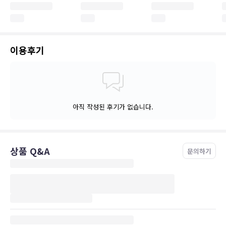
이용후기
아직 작성된 후기가 없습니다.
상품 Q&A
문의하기