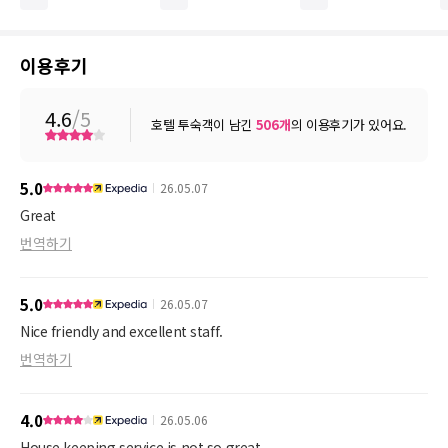
이용후기
4.6
/5
호텔 투숙객이 남긴
506
개
의 이용후기가 있어요.
5.0
26.05.07
Great
번역하기
5.0
26.05.07
Nice friendly and excellent staff.
번역하기
4.0
26.05.06
House keeping service is not so great