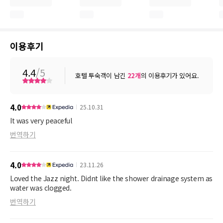
이용후기
4.4
/5
호텔 투숙객이 남긴
22
개
의 이용후기가 있어요.
4.0
25.10.31
It was very peaceful
번역하기
4.0
23.11.26
Loved the Jazz night. Didnt like the shower drainage system as
water was clogged.
번역하기