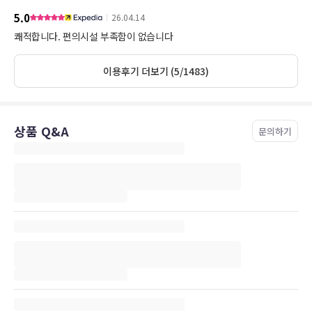
5.0
26.04.14
쾌적합니다. 편의시설 부족함이 없습니다
이용후기 더보기 (5/1483)
상품 Q&A
문의하기