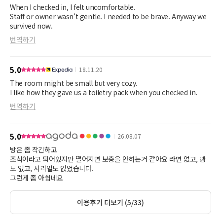
When I checked in, I felt uncomfortable.
Staff or owner wasn‘t gentle. I needed to be brave. Anyway we
survived now.
번역하기
5.0
18.11.20
The room might be small but very cozy.
I like how they gave us a toiletry pack when you checked in.
번역하기
5.0
26.08.07
방은 좀 작긴하고
조식이라고 되어있지만 떨어지면 보충을 안하는거 같아요 라면 없고, 빵
도 없고, 시리얼도 없었습니다.
그런게 좀 아쉽네요
이용후기 더보기 (5/33)