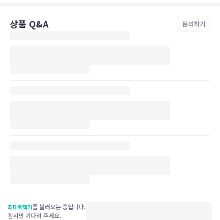
상품 Q&A
문의하기
를 불러오는 중입니다.
최대혜택가
잠시만 기다려 주세요.