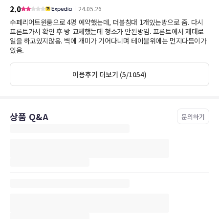
2.0
24.05.26
수페리어트윈룸으로 4명 예약했는데, 더블침대 1개있는방으로 줌. 다시
프론트가서 확인 후 방 교체했는데 청소가 안된방임. 프론트에서 제대로
일을 하고있지않음. 벽에 개미가 기어다니며 테이블위에는 먼지다듬이가
있음.
이용후기 더보기 (5/1054)
상품 Q&A
문의하기