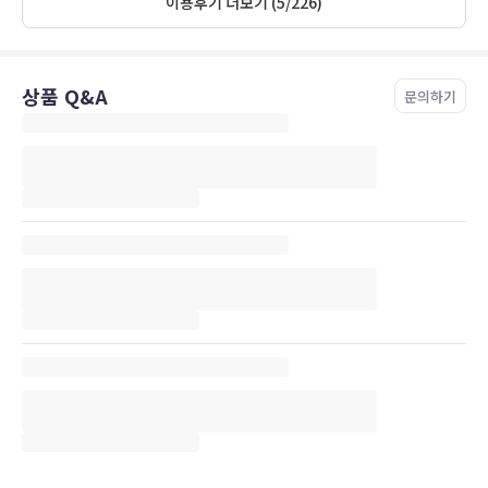
이용후기 더보기 (5/226)
상품 Q&A
문의하기